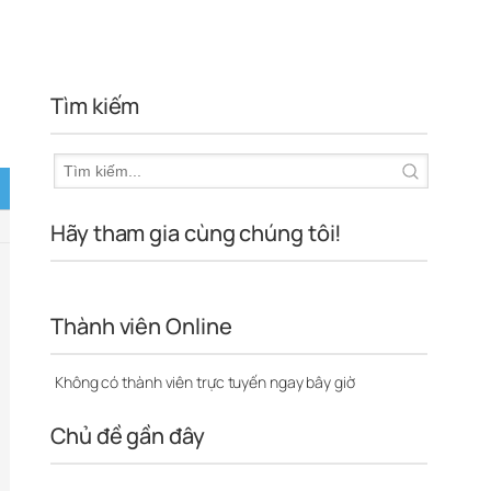
Tìm kiếm
Hãy tham gia cùng chúng tôi!
Thành viên Online
Không có thành viên trực tuyến ngay bây giờ
Chủ đề gần đây