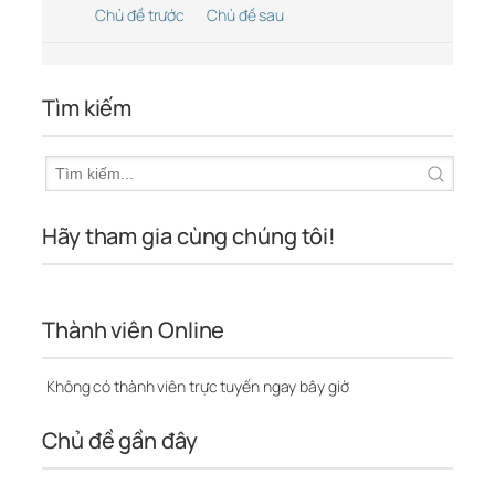
Chủ đề trước
Chủ đề sau
Tìm kiếm
Hãy tham gia cùng chúng tôi!
Thành viên Online
Không có thành viên trực tuyến ngay bây giờ
Chủ đề gần đây