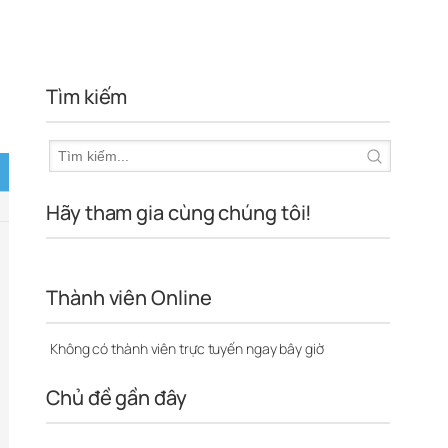
Tìm kiếm
Hãy tham gia cùng chúng tôi!
Thành viên Online
Không có thành viên trực tuyến ngay bây giờ
Chủ đề gần đây