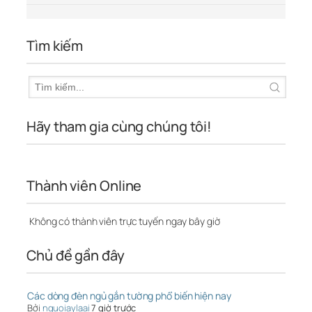
Tìm kiếm
Hãy tham gia cùng chúng tôi!
Thành viên Online
Không có thành viên trực tuyến ngay bây giờ
Chủ đề gần đây
Các dòng đèn ngủ gắn tường phổ biến hiện nay
Bởi
nguoiaylaai
7 giờ trước