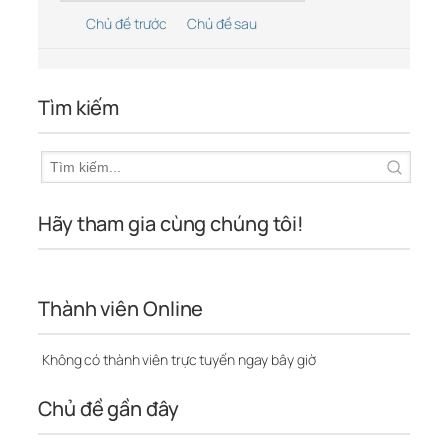
Chủ đề trước
Chủ đề sau
Tìm kiếm
Hãy tham gia cùng chúng tôi!
Thành viên Online
Không có thành viên trực tuyến ngay bây giờ
Chủ đề gần đây