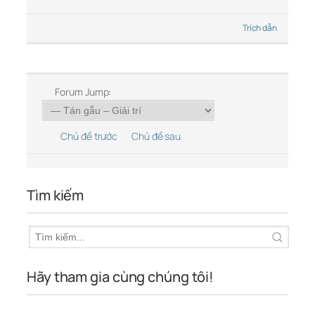
Trích dẫn
Forum Jump:
Chủ đề trước
Chủ đề sau
Tìm kiếm
Hãy tham gia cùng chúng tôi!