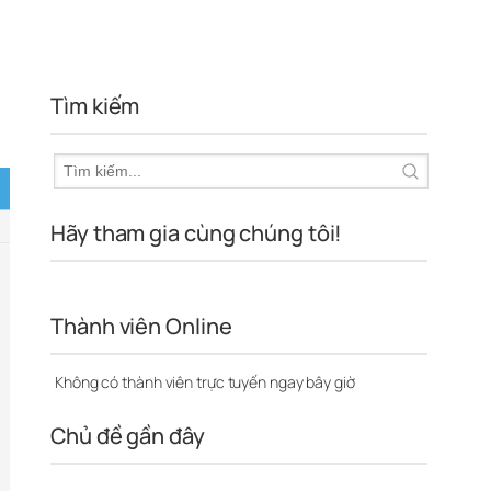
Tìm kiếm
Hãy tham gia cùng chúng tôi!
Thành viên Online
Không có thành viên trực tuyến ngay bây giờ
Chủ đề gần đây