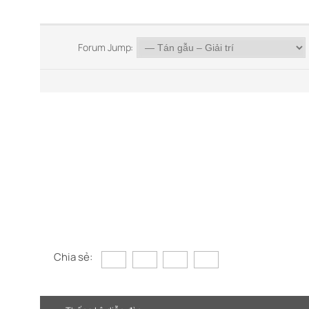
Forum Jump:
Chia sẻ: