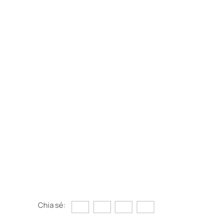
Chia sẻ: