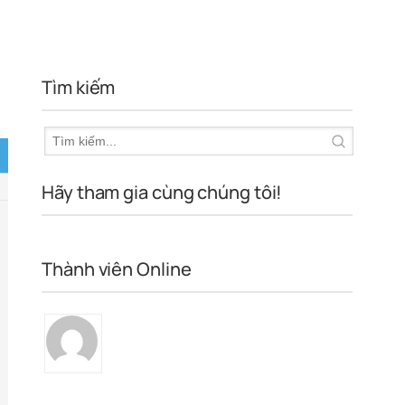
Tìm kiếm
Hãy tham gia cùng chúng tôi!
Thành viên Online