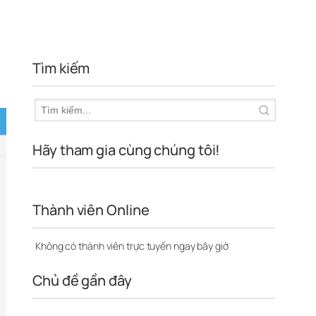
Tìm kiếm
Hãy tham gia cùng chúng tôi!
Thành viên Online
Không có thành viên trực tuyến ngay bây giờ
Chủ đề gần đây