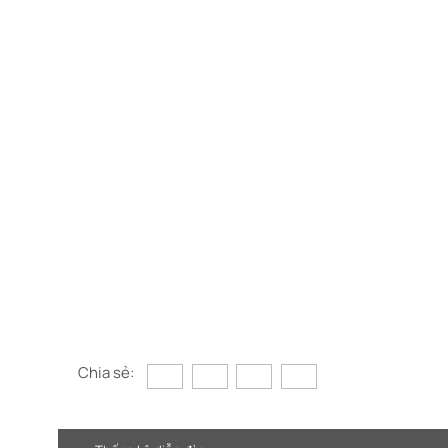
Chia sẻ: