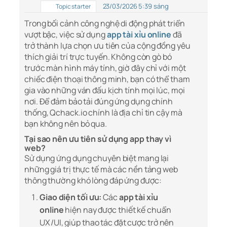
23/03/2026 5:39 sáng
Topic starter
Trong bối cảnh công nghệ di động phát triển
vượt bậc, việc sử dụng
app tài xỉu online
đã
trở thành lựa chọn ưu tiên của cộng đồng yêu
thích giải trí trực tuyến. Không còn gò bó
trước màn hình máy tính, giờ đây chỉ với một
chiếc điện thoại thông minh, bạn có thể tham
gia vào những ván đấu kịch tính mọi lúc, mọi
nơi. Để đảm bảo tải đúng ứng dụng chính
thống, Qchack.io chính là địa chỉ tin cậy mà
bạn không nên bỏ qua.
Tại sao nên ưu tiên sử dụng app thay vì
web?
Sử dụng ứng dụng chuyên biệt mang lại
những giá trị thực tế mà các nền tảng web
thông thường khó lòng đáp ứng được:
Giao diện tối ưu:
Các
app tài xỉu
online
hiện nay được thiết kế chuẩn
UX/UI, giúp thao tác đặt cược trở nên