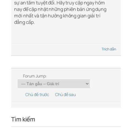
sự an tâm tuyệt đối. Hãy truy cập ngay hôm
nay để cập nhật những phiên bản ứng dụng
mới nhất và tận hưởng không gian giải trí
đẳng cấp.
Trích dẫn
Forum Jump:
Chủ đề trước
Chủ đề sau
Tìm kiếm