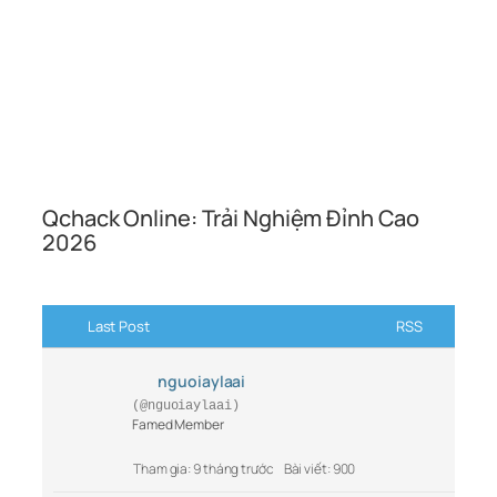
Qchack Online: Trải Nghiệm Đỉnh Cao
2026
Last Post
RSS
nguoiaylaai
(@nguoiaylaai)
Famed Member
Tham gia: 9 tháng trước
Bài viết: 900