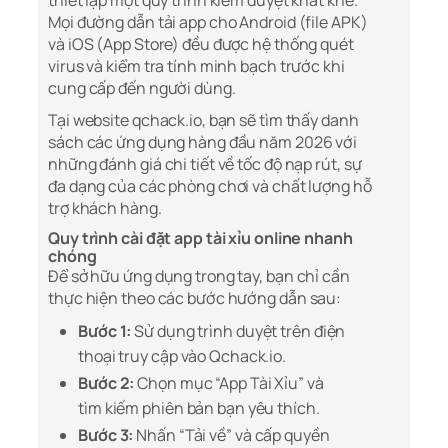
thiết lập một quy trình kiểm duyệt khắt khe.
Mọi đường dẫn tải app cho Android (file APK)
và iOS (App Store) đều được hệ thống quét
virus và kiểm tra tính minh bạch trước khi
cung cấp đến người dùng.
Tại website qchack.io, bạn sẽ tìm thấy danh
sách các ứng dụng hàng đầu năm 2026 với
những đánh giá chi tiết về tốc độ nạp rút, sự
đa dạng của các phòng chơi và chất lượng hỗ
trợ khách hàng.
Quy trình cài đặt app tài xỉu online nhanh
chóng
Để sở hữu ứng dụng trong tay, bạn chỉ cần
thực hiện theo các bước hướng dẫn sau:
Bước 1:
Sử dụng trình duyệt trên điện
thoại truy cập vào Qchack.io.
Bước 2:
Chọn mục “App Tài Xỉu” và
tìm kiếm phiên bản bạn yêu thích.
Bước 3:
Nhấn “Tải về” và cấp quyền