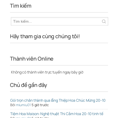
Tìm kiếm
Hãy tham gia cùng chúng tôi!
Thành viên Online
Không có thành viên trực tuyến ngay bây giờ
Chủ đề gần đây
Gói trọn chân thành qua lẵng Thiệp Hoa Chúc Mừng 20-10
Bởi
miumiu01
5 giờ trước
Tiệm Hoa Maison: Nghệ thuật Thi Cắm Hoa 20-10 tinh tế