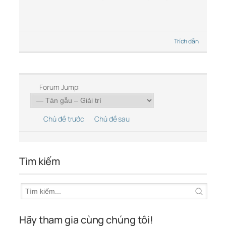
Trích dẫn
Forum Jump:
Chủ đề trước
Chủ đề sau
Tìm kiếm
Hãy tham gia cùng chúng tôi!