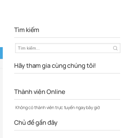
Tìm kiếm
Hãy tham gia cùng chúng tôi!
Thành viên Online
Không có thành viên trực tuyến ngay bây giờ
Chủ đề gần đây