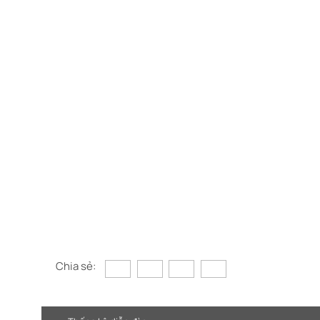
Chia sẻ: