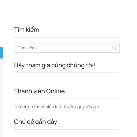
Tìm kiếm
Hãy tham gia cùng chúng tôi!
Thành viên Online
Không có thành viên trực tuyến ngay bây giờ
Chủ đề gần đây