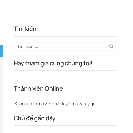
Tìm kiếm
Hãy tham gia cùng chúng tôi!
Thành viên Online
Không có thành viên trực tuyến ngay bây giờ
Chủ đề gần đây