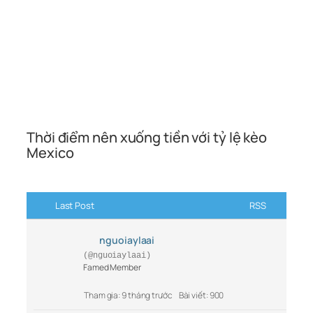
Thời điểm nên xuống tiền với tỷ lệ kèo
Mexico
Last Post
RSS
nguoiaylaai
(@nguoiaylaai)
Famed Member
Tham gia: 9 tháng trước
Bài viết: 900