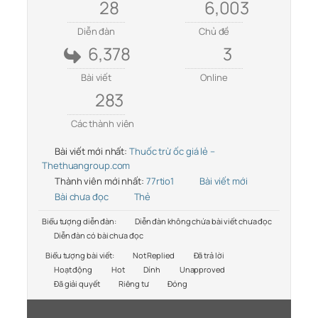
28
6,003
Diễn đàn
Chủ đề
6,378
3
Bài viết
Online
283
Các thành viên
Bài viết mới nhất:
Thuốc trừ ốc giá lẻ –
Thethuangroup.com
Thành viên mới nhất:
77rtio1
Bài viết mới
Bài chưa đọc
Thẻ
Biểu tượng diễn đàn:
Diễn đàn không chứa bài viết chưa đọc
Diễn đàn có bài chưa đọc
Biểu tượng bài viết:
Not Replied
Đã trả lời
Hoạt động
Hot
Dính
Unapproved
Đã giải quyết
Riêng tư
Đóng