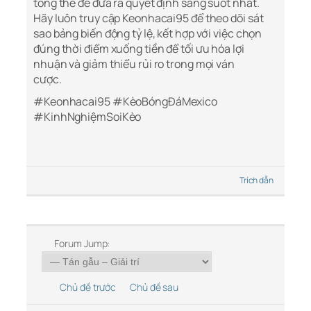
tổng thể để đưa ra quyết định sáng suốt nhất.
Hãy luôn truy cập Keonhacai95 để theo dõi sát
sao bảng biến động tỷ lệ, kết hợp với việc chọn
đúng thời điểm xuống tiền để tối ưu hóa lợi
nhuận và giảm thiểu rủi ro trong mọi ván
cược.
#Keonhacai95 #KèoBóngĐáMexico
#KinhNghiệmSoiKèo
Trích dẫn
Forum Jump:
Chủ đề trước
Chủ đề sau