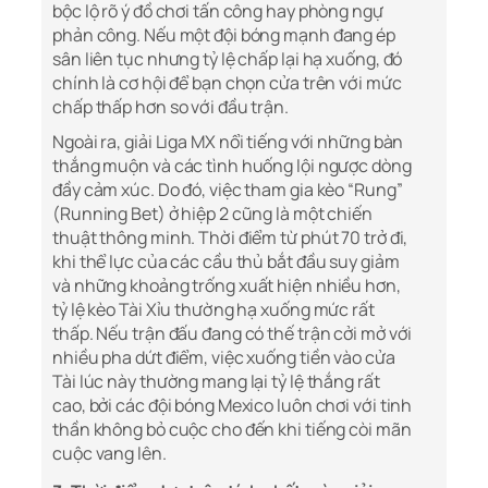
bộc lộ rõ ý đồ chơi tấn công hay phòng ngự
phản công. Nếu một đội bóng mạnh đang ép
sân liên tục nhưng tỷ lệ chấp lại hạ xuống, đó
chính là cơ hội để bạn chọn cửa trên với mức
chấp thấp hơn so với đầu trận.
Ngoài ra, giải Liga MX nổi tiếng với những bàn
thắng muộn và các tình huống lội ngược dòng
đầy cảm xúc. Do đó, việc tham gia kèo “Rung”
(Running Bet) ở hiệp 2 cũng là một chiến
thuật thông minh. Thời điểm từ phút 70 trở đi,
khi thể lực của các cầu thủ bắt đầu suy giảm
và những khoảng trống xuất hiện nhiều hơn,
tỷ lệ kèo Tài Xỉu thường hạ xuống mức rất
thấp. Nếu trận đấu đang có thế trận cởi mở với
nhiều pha dứt điểm, việc xuống tiền vào cửa
Tài lúc này thường mang lại tỷ lệ thắng rất
cao, bởi các đội bóng Mexico luôn chơi với tinh
thần không bỏ cuộc cho đến khi tiếng còi mãn
cuộc vang lên.