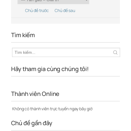
Chủ đề trước
Chủ đề sau
Tìm kiếm
Hãy tham gia cùng chúng tôi!
Thành viên Online
Không có thành viên trực tuyến ngay bây giờ
Chủ đề gần đây