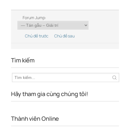
Forum Jump:
Chủ đề trước
Chủ đề sau
Tìm kiếm
Hãy tham gia cùng chúng tôi!
Thành viên Online