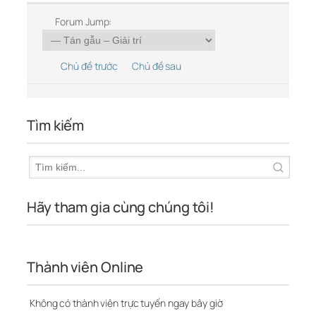
Forum Jump:
Chủ đề trước
Chủ đề sau
Tìm kiếm
Hãy tham gia cùng chúng tôi!
Thành viên Online
Không có thành viên trực tuyến ngay bây giờ