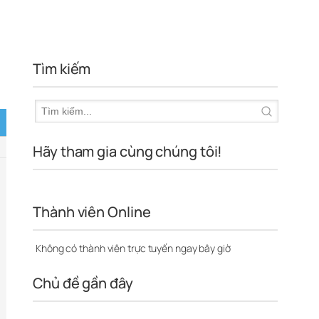
Tìm kiếm
Hãy tham gia cùng chúng tôi!
Thành viên Online
Không có thành viên trực tuyến ngay bây giờ
Chủ đề gần đây