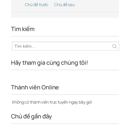
Chủ đề trước
Chủ đề sau
Tìm kiếm
Hãy tham gia cùng chúng tôi!
Thành viên Online
Không có thành viên trực tuyến ngay bây giờ
Chủ đề gần đây