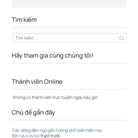
Tìm kiếm
Hãy tham gia cùng chúng tôi!
Thành viên Online
Không có thành viên trực tuyến ngay bây giờ
Chủ đề gần đây
Các dòng đèn ngủ gắn tường phổ biến hiện nay
Bởi
nguoiaylaai
9 giờ trước