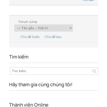
Forum Jump:
Chủ đề trước
Chủ đề sau
Tìm kiếm
Hãy tham gia cùng chúng tôi!
Thành viên Online