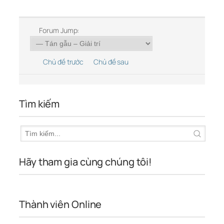
Forum Jump:
Chủ đề trước
Chủ đề sau
Tìm kiếm
Hãy tham gia cùng chúng tôi!
Thành viên Online