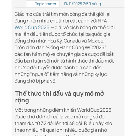
19/11/2025 2:50 sáng
Topic starter
Giấc mơ của trái tim môn bóng đá thế giới lại
đang nhộn nhịp chuẩn bị cất cánh với FIFA
World Cup 2026
— giải vô địch bóng đá thế giới
mà lần đầu tiên được tổ chức tại ba quốc gia
đồng chủ nhà: Hoa Kỳ, Canada và Mexico.
Trên diễn đàn “Đồng Hành Cùng WC 2026”,
các fan hâm mộ và chuyên gia cá cược đã bắt
đầu bàn luận sôi nổi: từ hình thức thi đấu mới,
những đội tuyển được đánh giá cao, đến
những “ngựa ô” tiềm năng và những kỷ lục
đang chờ bị phá vỡ.
Thể thức thi đấu và quy mô mở
rộng
Một trong những điểm khiến World Cup 2026
được chờ đợi hơn cả là việc mở rộng số đội
tham dự: từ 32 đội lên tới 48 đội. Điều này kéo
theo nhiều hệ quả lớn: nhiều quốc gia nhỏ