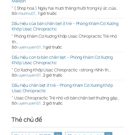
Maison
" ( Shop hoa ) Ngày hai mươi tháng mười trong ký ức của…
Bởi
miumiu01
,
1 giờ trước
Dấu hiệu của bàn chân bẹt ở trẻ – Phòng Khám Cơ Xương
Khớp Usac Chiropractic
" Phòng Khám Cơ Xương Khớp Usac Chiropractic Trẻ nhỏ
th…
Bởi
uyenuyen01
,
1 giờ trước
Dấu hiệu con bị bàn chân bẹt – Phòng Khám Cơ Xương
Khớp Usac Chiropractic
" Cơ Xương Khớp Usac Chiropractic <strong>Nhìn th…
Bởi
uyenuyen01
,
2 giờ trước
Dấu hiệu chân bẹt ở trẻ – Phòng Khám Cơ Xương Khớp
Usac Chiropractic
" Usac Chiropractic Trẻ nhỏ với bàn chân bẹt thường gặp…
Bởi
uyenuyen01
,
2 giờ trước
Thẻ chủ đề