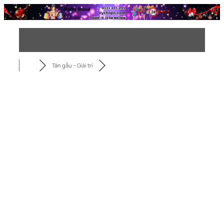
Chuyển
đến
phần
nội
dung
Tán gẫu – Giải trí