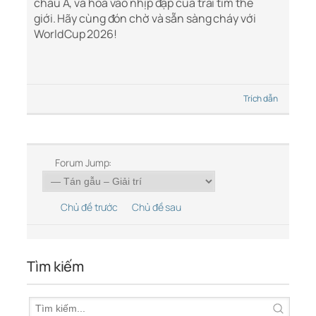
châu Á, và hòa vào nhịp đập của trái tim thế
giới. Hãy cùng đón chờ và sẵn sàng cháy với
World Cup 2026!
Trích dẫn
Forum Jump:
Chủ đề trước
Chủ đề sau
Tìm kiếm