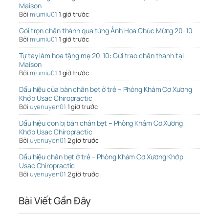
Maison
Bởi
miumiu01
1 giờ trước
Gói trọn chân thành qua từng Ảnh Hoa Chúc Mừng 20-10
Bởi
miumiu01
1 giờ trước
Tự tay làm hoa tặng mẹ 20-10: Gửi trao chân thành tại
Maison
Bởi
miumiu01
1 giờ trước
Dấu hiệu của bàn chân bẹt ở trẻ – Phòng Khám Cơ Xương
Khớp Usac Chiropractic
Bởi
uyenuyen01
1 giờ trước
Dấu hiệu con bị bàn chân bẹt – Phòng Khám Cơ Xương
Khớp Usac Chiropractic
Bởi
uyenuyen01
2 giờ trước
Dấu hiệu chân bẹt ở trẻ – Phòng Khám Cơ Xương Khớp
Usac Chiropractic
Bởi
uyenuyen01
2 giờ trước
Bài Viết Gần Đây