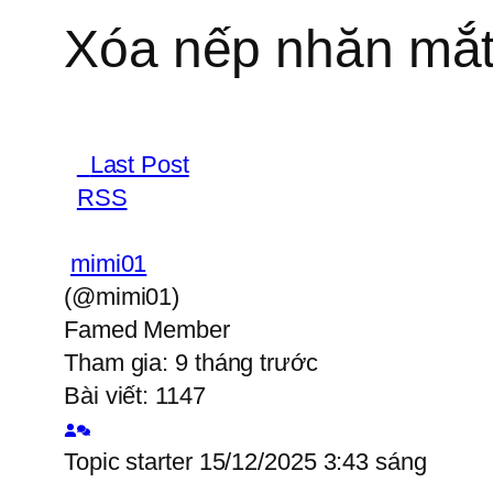
Xóa nếp nhăn mắt 
Last Post
RSS
mimi01
(@mimi01)
Famed Member
Tham gia: 9 tháng trước
Bài viết: 1147
Topic starter
15/12/2025 3:43 sáng