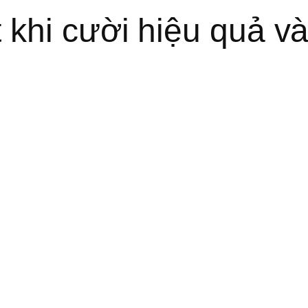
khi cười hiệu quả và