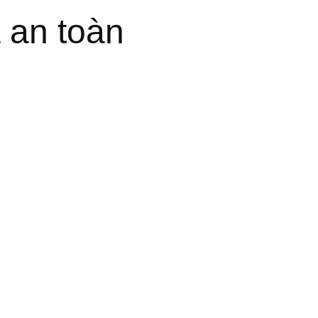
 an toàn