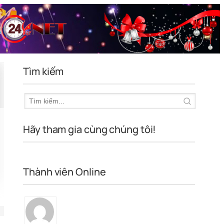
Tìm kiếm
Hãy tham gia cùng chúng tôi!
Thành viên Online