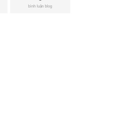
bình luận blog