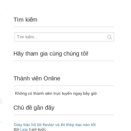
Tìm kiếm
Hãy tham gia cùng chúng tôi!
Thành viên Online
Không có thành viên trực tuyến ngay bây giờ
Chủ đề gần đây
Giày bảo hộ lót Kevlar và lót thép loại nào tốt
Bởi
Lasa
3 giờ trước