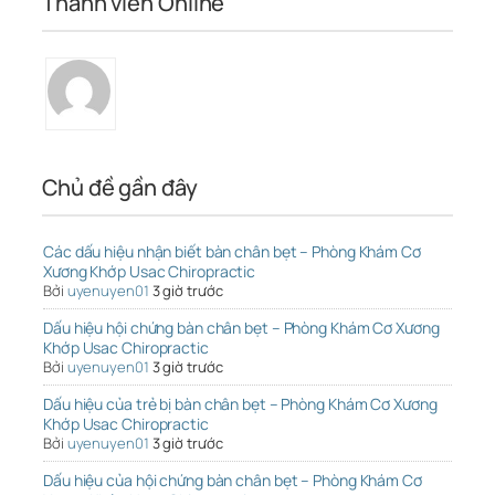
Thành viên Online
Chủ đề gần đây
Các dấu hiệu nhận biết bàn chân bẹt – Phòng Khám Cơ
Xương Khớp Usac Chiropractic
Bởi
uyenuyen01
3 giờ trước
Dấu hiệu hội chứng bàn chân bẹt – Phòng Khám Cơ Xương
Khớp Usac Chiropractic
Bởi
uyenuyen01
3 giờ trước
Dấu hiệu của trẻ bị bàn chân bẹt – Phòng Khám Cơ Xương
Khớp Usac Chiropractic
Bởi
uyenuyen01
3 giờ trước
Dấu hiệu của hội chứng bàn chân bẹt – Phòng Khám Cơ