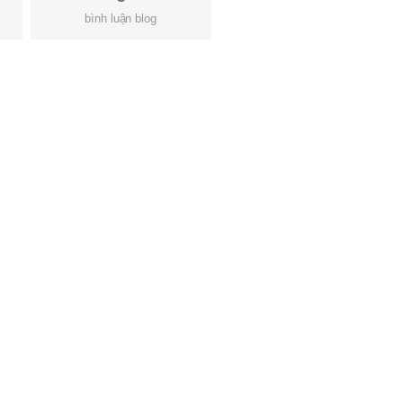
bình luận blog