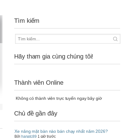
Tìm kiếm
Hãy tham gia cùng chúng tôi!
Thành viên Online
Không có thành viên trực tuyến ngay bây giờ
Chủ đề gần đây
Xe nâng mặt bàn nào bán chạy nhất năm 2026?
Bởi
hanatc89
1 giờ trước