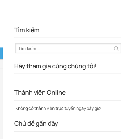
Tìm kiếm
Hãy tham gia cùng chúng tôi!
Thành viên Online
Không có thành viên trực tuyến ngay bây giờ
Chủ đề gần đây