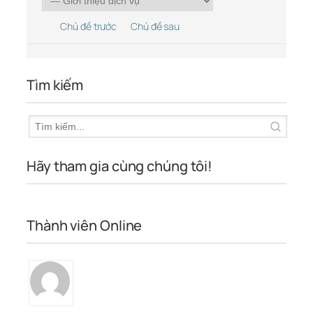
Chủ đề trước
Chủ đề sau
Tìm kiếm
Hãy tham gia cùng chúng tôi!
Thành viên Online