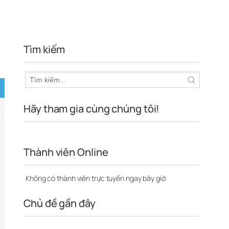
Tìm kiếm
Hãy tham gia cùng chúng tôi!
Thành viên Online
Không có thành viên trực tuyến ngay bây giờ
Chủ đề gần đây