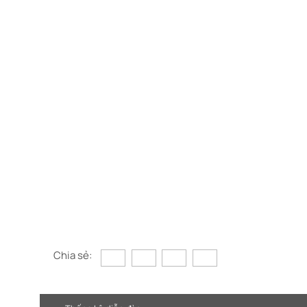
Chia sẻ: