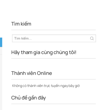
Tìm kiếm
Hãy tham gia cùng chúng tôi!
Thành viên Online
Không có thành viên trực tuyến ngay bây giờ
Chủ đề gần đây