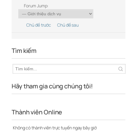
Forum Jump:
Chủ đề trước
Chủ đề sau
Tìm kiếm
Hãy tham gia cùng chúng tôi!
Thành viên Online
Không có thành viên trực tuyến ngay bây giờ