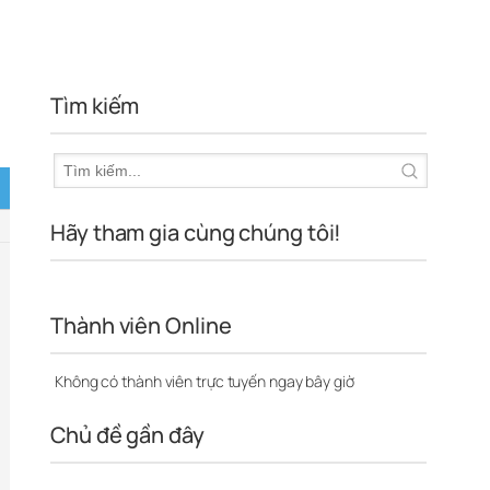
Tìm kiếm
Hãy tham gia cùng chúng tôi!
Thành viên Online
Không có thành viên trực tuyến ngay bây giờ
Chủ đề gần đây