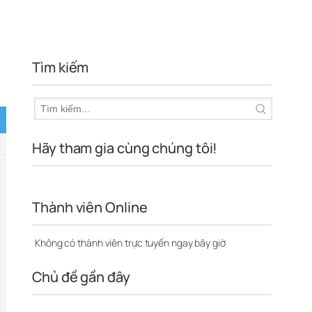
Tìm kiếm
Hãy tham gia cùng chúng tôi!
Thành viên Online
Không có thành viên trực tuyến ngay bây giờ
Chủ đề gần đây