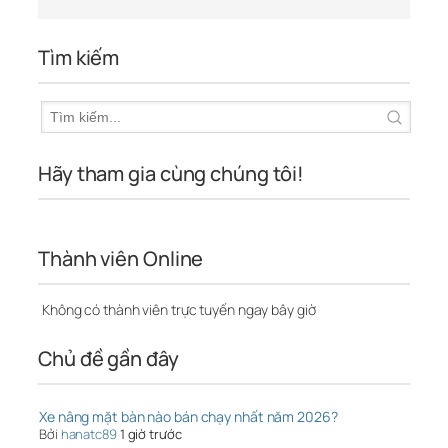
Tìm kiếm
Hãy tham gia cùng chúng tôi!
Thành viên Online
Không có thành viên trực tuyến ngay bây giờ
Chủ đề gần đây
Xe nâng mặt bàn nào bán chạy nhất năm 2026?
Bởi
hanatc89
1 giờ trước