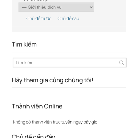
Chủ đề trước
Chủ đề sau
Tìm kiếm
Hãy tham gia cùng chúng tôi!
Thành viên Online
Không có thành viên trực tuyến ngay bây giờ
Chủ đề gần đây