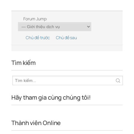
Forum Jump:
Chủ đề trước
Chủ đề sau
Tìm kiếm
Hãy tham gia cùng chúng tôi!
Thành viên Online