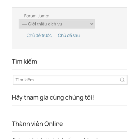
Forum Jump:
Chủ đề trước
Chủ đề sau
Tìm kiếm
Hãy tham gia cùng chúng tôi!
Thành viên Online