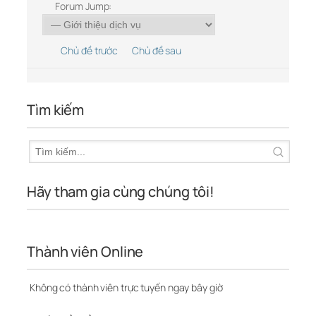
Forum Jump:
Chủ đề trước
Chủ đề sau
Tìm kiếm
Hãy tham gia cùng chúng tôi!
Thành viên Online
Không có thành viên trực tuyến ngay bây giờ