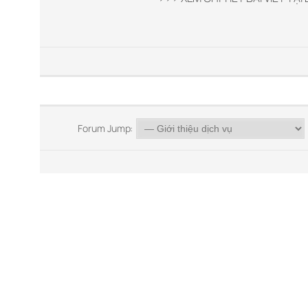
Forum Jump: