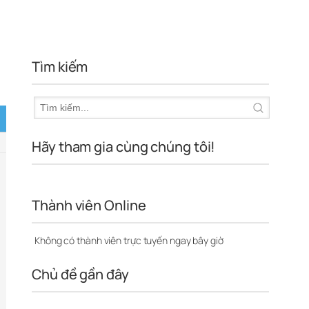
Tìm kiếm
Hãy tham gia cùng chúng tôi!
Thành viên Online
Không có thành viên trực tuyến ngay bây giờ
Chủ đề gần đây