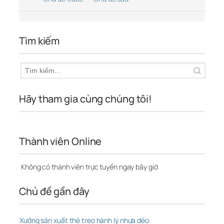
Tìm kiếm
Hãy tham gia cùng chúng tôi!
Thành viên Online
Không có thành viên trực tuyến ngay bây giờ
Chủ đề gần đây
Xưởng sản xuất thẻ treo hành lý nhựa dẻo