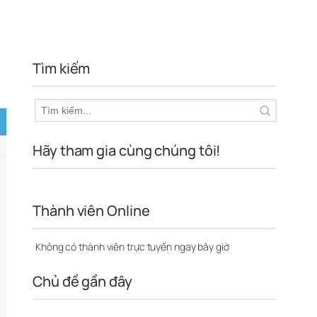
Tìm kiếm
Hãy tham gia cùng chúng tôi!
Thành viên Online
Không có thành viên trực tuyến ngay bây giờ
Chủ đề gần đây