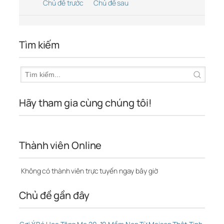
Chủ đề trước
Chủ đề sau
Tìm kiếm
Hãy tham gia cùng chúng tôi!
Thành viên Online
Không có thành viên trực tuyến ngay bây giờ
Chủ đề gần đây