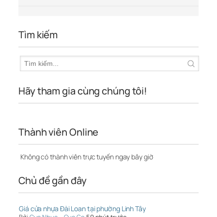
Tìm kiếm
Hãy tham gia cùng chúng tôi!
Thành viên Online
Không có thành viên trực tuyến ngay bây giờ
Chủ đề gần đây
Giá cửa nhựa Đài Loan tại phường Linh Tây