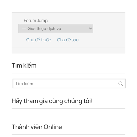
Forum Jump:
Chủ đề trước
Chủ đề sau
Tìm kiếm
Hãy tham gia cùng chúng tôi!
Thành viên Online