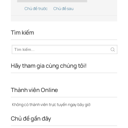
Chủ đề trước
Chủ đề sau
Tìm kiếm
Hãy tham gia cùng chúng tôi!
Thành viên Online
Không có thành viên trực tuyến ngay bây giờ
Chủ đề gần đây