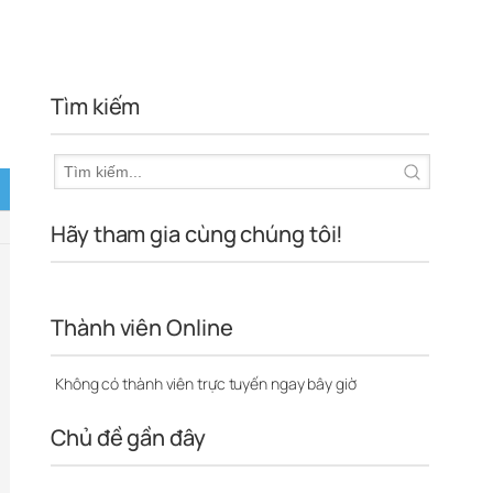
Tìm kiếm
Hãy tham gia cùng chúng tôi!
Thành viên Online
Không có thành viên trực tuyến ngay bây giờ
Chủ đề gần đây